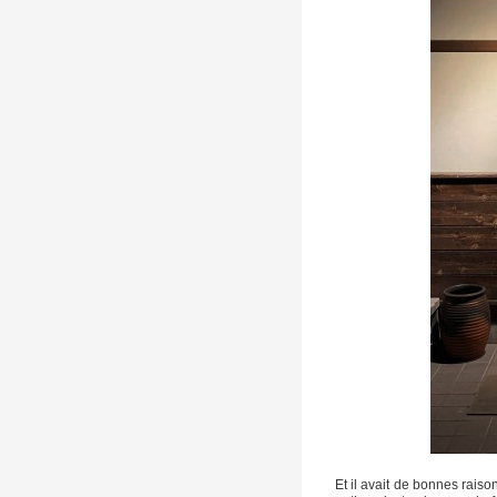
Et il avait de bonnes raison