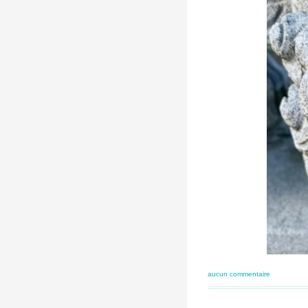
aucun commentaire