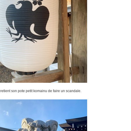
retient son pote petit komainu de faire un scandale.