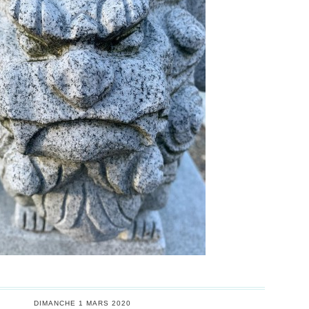
DIMANCHE 1 MARS 2020