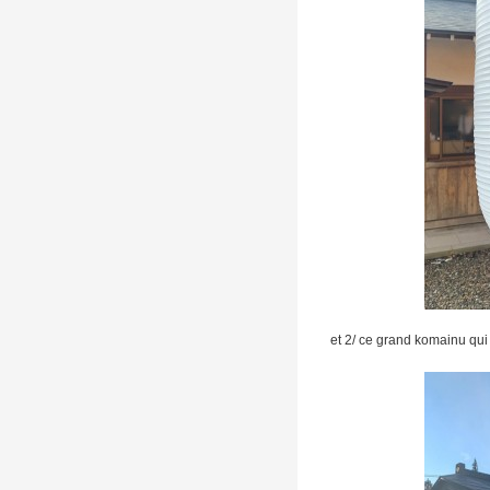
et 2/ ce grand komainu qui 